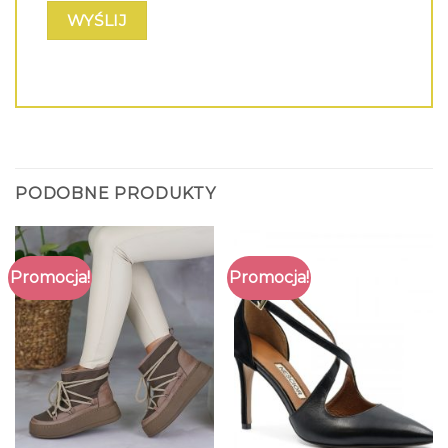
PODOBNE PRODUKTY
Promocja!
Promocja!