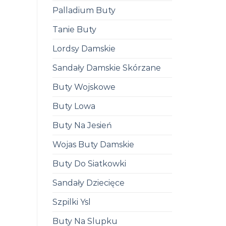
Palladium Buty
Tanie Buty
Lordsy Damskie
Sandały Damskie Skórzane
Buty Wojskowe
Buty Lowa
Buty Na Jesień
Wojas Buty Damskie
Buty Do Siatkowki
Sandały Dziecięce
Szpilki Ysl
Buty Na Slupku