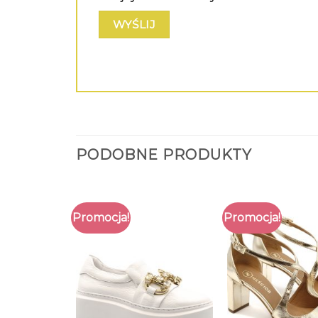
PODOBNE PRODUKTY
Promocja!
Promocja!