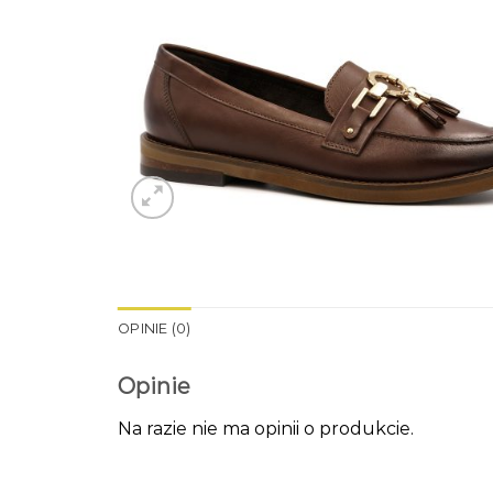
OPINIE (0)
Opinie
Na razie nie ma opinii o produkcie.