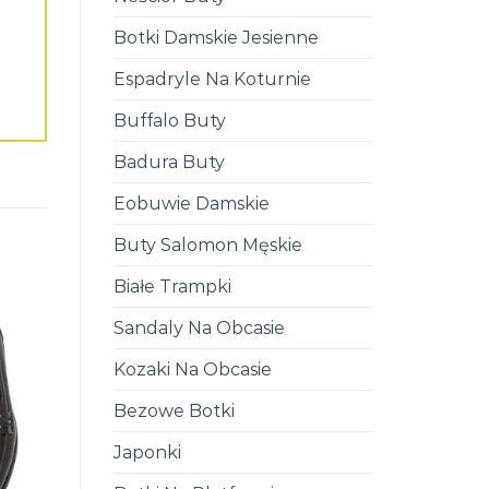
Botki Damskie Jesienne
Espadryle Na Koturnie
Buffalo Buty
Badura Buty
Eobuwie Damskie
Buty Salomon Męskie
Białe Trampki
Sandaly Na Obcasie
Kozaki Na Obcasie
Bezowe Botki
Japonki