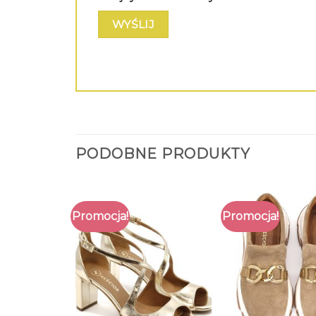
PODOBNE PRODUKTY
Promocja!
Promocja!