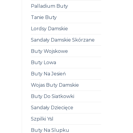
Palladium Buty
Tanie Buty
Lordsy Damskie
Sandały Damskie Skórzane
Buty Wojskowe
Buty Lowa
Buty Na Jesień
Wojas Buty Damskie
Buty Do Siatkowki
Sandały Dziecięce
Szpilki Ysl
Buty Na Slupku