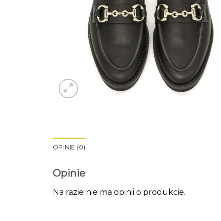
OPINIE (0)
Opinie
Na razie nie ma opinii o produkcie.