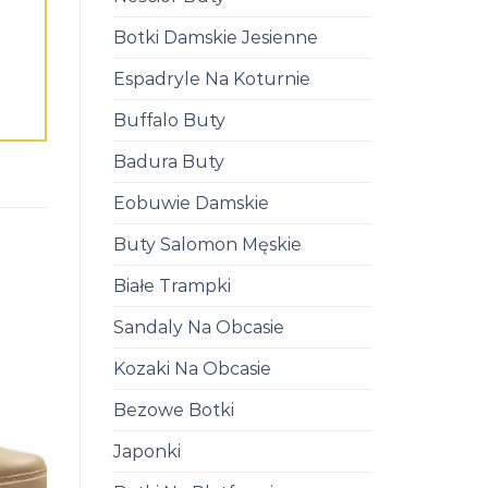
Botki Damskie Jesienne
Espadryle Na Koturnie
Buffalo Buty
Badura Buty
Eobuwie Damskie
Buty Salomon Męskie
Białe Trampki
Sandaly Na Obcasie
Kozaki Na Obcasie
Bezowe Botki
Japonki