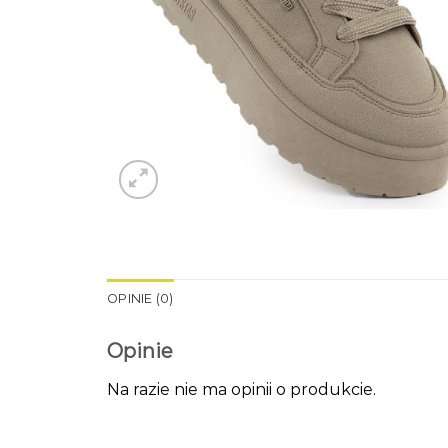
OPINIE (0)
Opinie
Na razie nie ma opinii o produkcie.