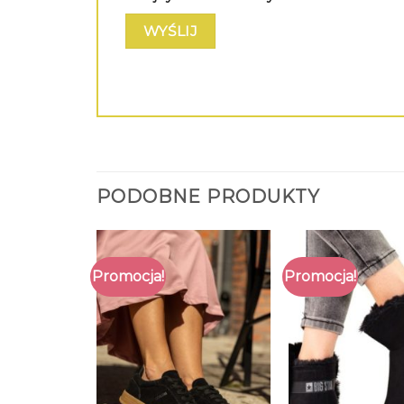
PODOBNE PRODUKTY
Promocja!
Promocja!