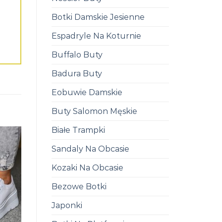
Botki Damskie Jesienne
Espadryle Na Koturnie
Buffalo Buty
Badura Buty
Eobuwie Damskie
Buty Salomon Męskie
Białe Trampki
Sandaly Na Obcasie
Kozaki Na Obcasie
Bezowe Botki
Japonki