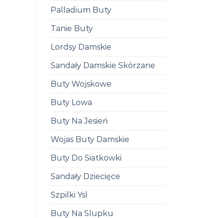
Palladium Buty
Tanie Buty
Lordsy Damskie
Sandały Damskie Skórzane
Buty Wojskowe
Buty Lowa
Buty Na Jesień
Wojas Buty Damskie
Buty Do Siatkowki
Sandały Dziecięce
Szpilki Ysl
Buty Na Slupku