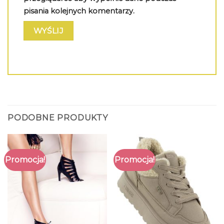
pisania kolejnych komentarzy.
PODOBNE PRODUKTY
Promocja!
Promocja!