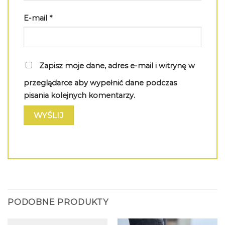
E-mail
*
Zapisz moje dane, adres e-mail i witrynę w
przeglądarce aby wypełnić dane podczas
pisania kolejnych komentarzy.
PODOBNE PRODUKTY