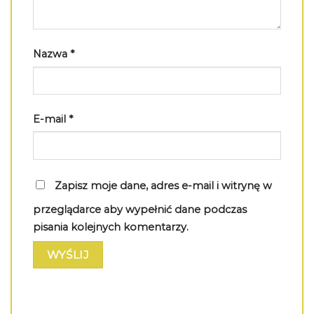
Nazwa
*
E-mail
*
Zapisz moje dane, adres e-mail i witrynę w
przeglądarce aby wypełnić dane podczas
pisania kolejnych komentarzy.