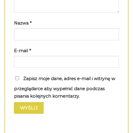
Nazwa
*
E-mail
*
Zapisz moje dane, adres e-mail i witrynę w
przeglądarce aby wypełnić dane podczas
pisania kolejnych komentarzy.