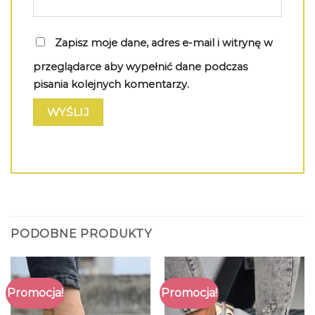
Zapisz moje dane, adres e-mail i witrynę w
przeglądarce aby wypełnić dane podczas
pisania kolejnych komentarzy.
PODOBNE PRODUKTY
Promocja!
Promocja!