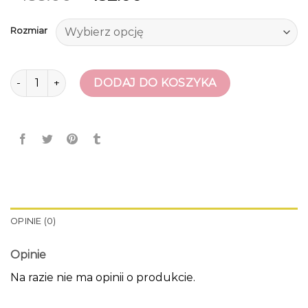
Rozmiar
ilość obuwie damskie
DODAJ DO KOSZYKA
OPINIE (0)
Opinie
Na razie nie ma opinii o produkcie.