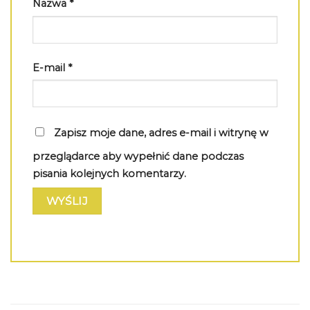
Nazwa
*
E-mail
*
Zapisz moje dane, adres e-mail i witrynę w
przeglądarce aby wypełnić dane podczas
pisania kolejnych komentarzy.