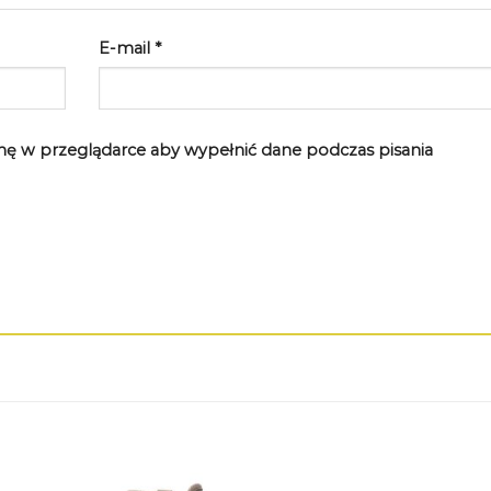
E-mail
*
rynę w przeglądarce aby wypełnić dane podczas pisania