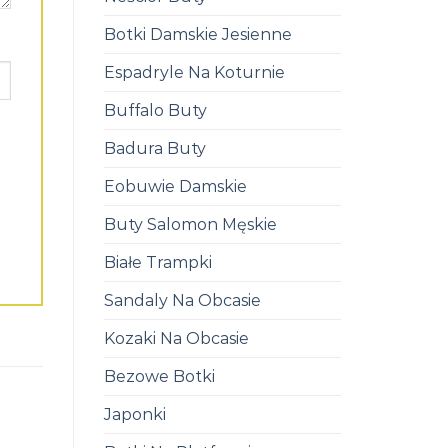
Botki Damskie Jesienne
Espadryle Na Koturnie
Buffalo Buty
Badura Buty
Eobuwie Damskie
Buty Salomon Męskie
Białe Trampki
Sandaly Na Obcasie
Kozaki Na Obcasie
Bezowe Botki
Japonki