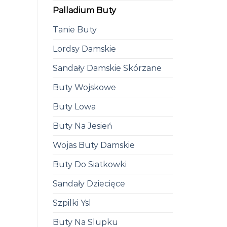
Palladium Buty
Tanie Buty
Lordsy Damskie
Sandały Damskie Skórzane
Buty Wojskowe
Buty Lowa
Buty Na Jesień
Wojas Buty Damskie
Buty Do Siatkowki
Sandały Dziecięce
Szpilki Ysl
Buty Na Slupku