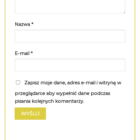
Nazwa
*
E-mail
*
Zapisz moje dane, adres e-mail i witrynę w
przeglądarce aby wypełnić dane podczas
pisania kolejnych komentarzy.