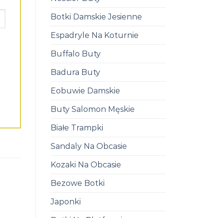
Botki Damskie Jesienne
Espadryle Na Koturnie
Buffalo Buty
Badura Buty
Eobuwie Damskie
Buty Salomon Męskie
Białe Trampki
Sandaly Na Obcasie
Kozaki Na Obcasie
Bezowe Botki
Japonki