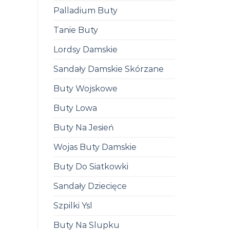
Palladium Buty
Tanie Buty
Lordsy Damskie
Sandały Damskie Skórzane
Buty Wojskowe
Buty Lowa
Buty Na Jesień
Wojas Buty Damskie
Buty Do Siatkowki
Sandały Dziecięce
Szpilki Ysl
Buty Na Slupku