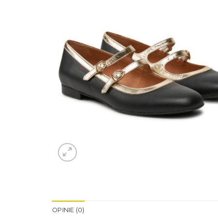
OPINIE (0)