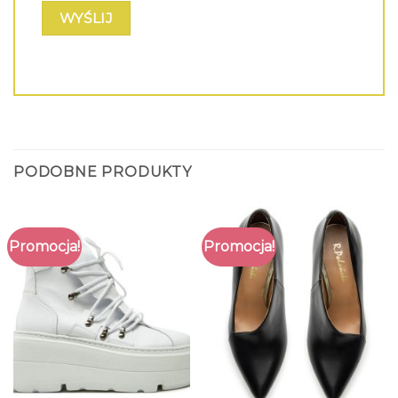
PODOBNE PRODUKTY
Promocja!
Promocja!