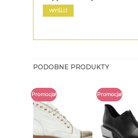
PODOBNE PRODUKTY
Promocja!
Promocja!