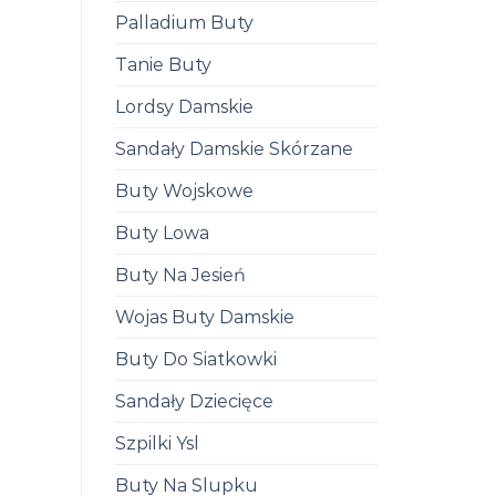
Palladium Buty
Tanie Buty
Lordsy Damskie
Sandały Damskie Skórzane
Buty Wojskowe
Buty Lowa
Buty Na Jesień
Wojas Buty Damskie
Buty Do Siatkowki
Sandały Dziecięce
Szpilki Ysl
Buty Na Slupku