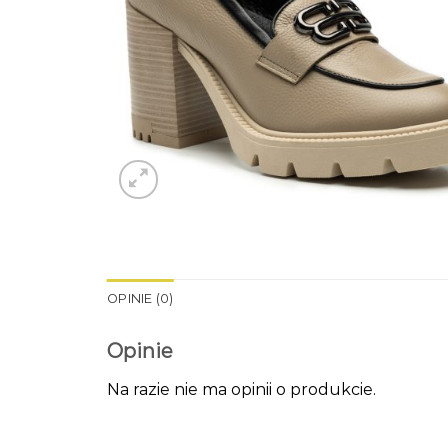
OPINIE (0)
Opinie
Na razie nie ma opinii o produkcie.