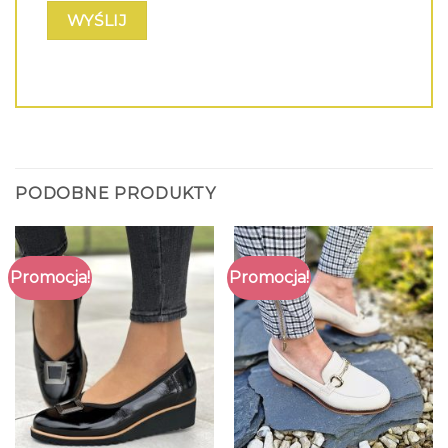
PODOBNE PRODUKTY
Promocja!
Promocja!