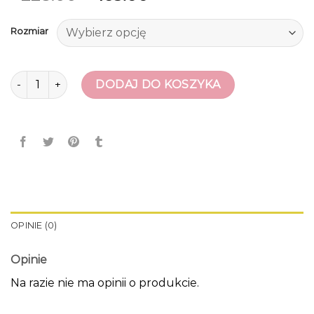
Rozmiar
ilość rozowe szpilki
DODAJ DO KOSZYKA
OPINIE (0)
Opinie
Na razie nie ma opinii o produkcie.