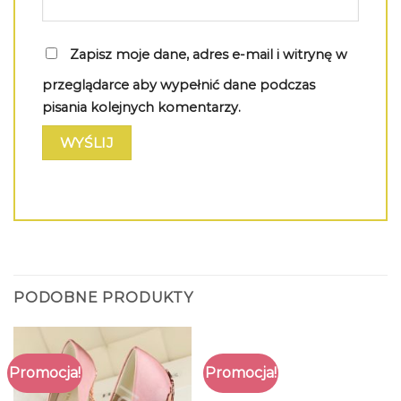
Zapisz moje dane, adres e-mail i witrynę w
przeglądarce aby wypełnić dane podczas
pisania kolejnych komentarzy.
PODOBNE PRODUKTY
Promocja!
Promocja!