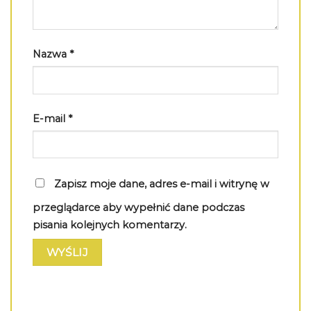
Nazwa
*
E-mail
*
Zapisz moje dane, adres e-mail i witrynę w
przeglądarce aby wypełnić dane podczas
pisania kolejnych komentarzy.