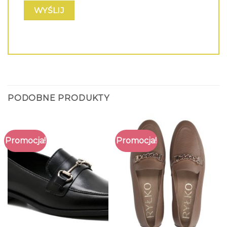
PODOBNE PRODUKTY
Promocja!
Promocja!