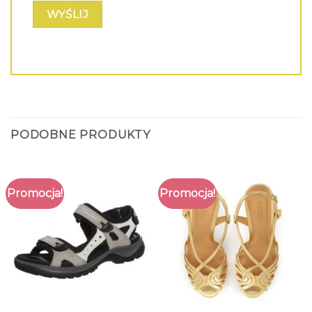
PODOBNE PRODUKTY
Promocja!
Promocja!