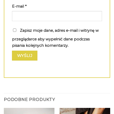
E-mail
*
Zapisz moje dane, adres e-mail i witrynę w
przeglądarce aby wypełnić dane podczas
pisania kolejnych komentarzy.
PODOBNE PRODUKTY