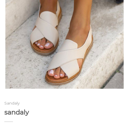
Sandaly
sandaly