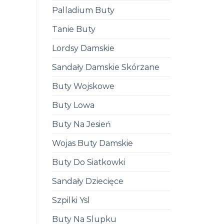
Palladium Buty
Tanie Buty
Lordsy Damskie
Sandały Damskie Skórzane
Buty Wojskowe
Buty Lowa
Buty Na Jesień
Wojas Buty Damskie
Buty Do Siatkowki
Sandały Dziecięce
Szpilki Ysl
Buty Na Slupku