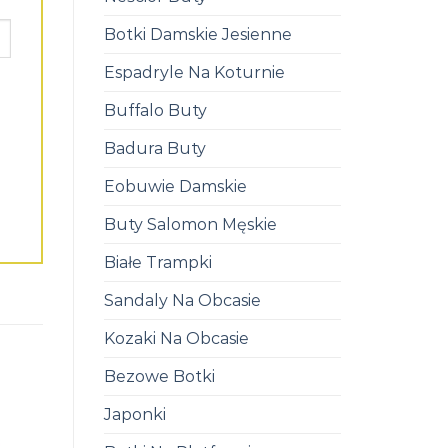
Botki Damskie Jesienne
Espadryle Na Koturnie
Buffalo Buty
Badura Buty
Eobuwie Damskie
Buty Salomon Męskie
Białe Trampki
Sandaly Na Obcasie
Kozaki Na Obcasie
Bezowe Botki
Japonki