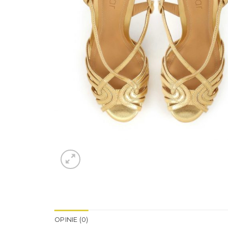
OPINIE (0)