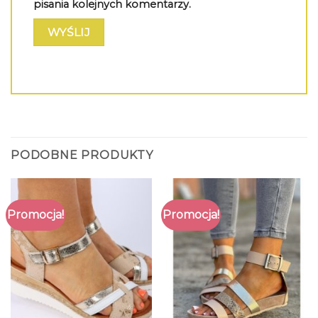
pisania kolejnych komentarzy.
PODOBNE PRODUKTY
Promocja!
Promocja!