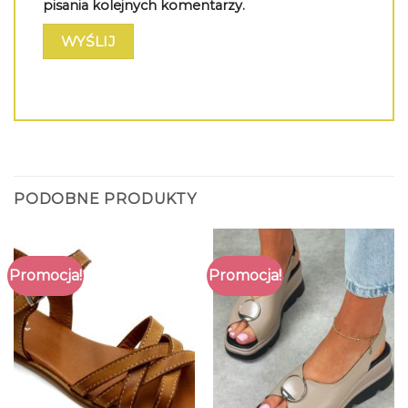
pisania kolejnych komentarzy.
PODOBNE PRODUKTY
Promocja!
Promocja!