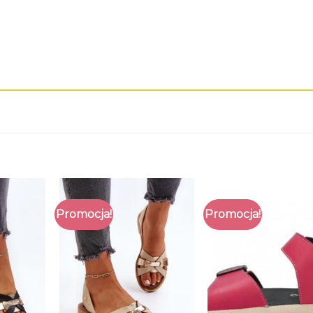
Promocja!
Promocja!