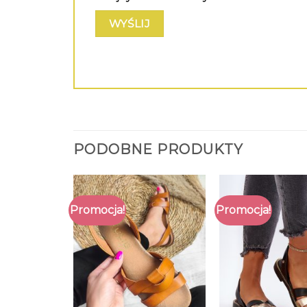
PODOBNE PRODUKTY
Promocja!
Promocja!