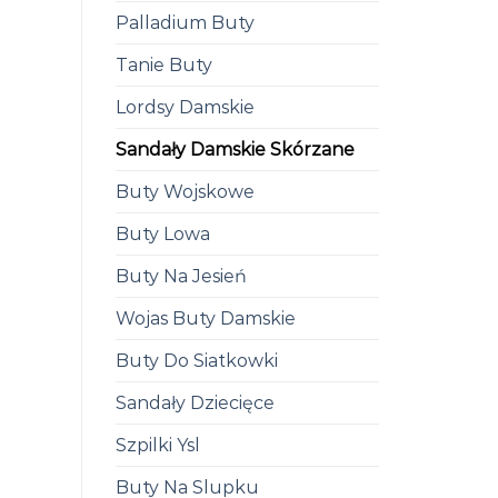
Palladium Buty
Tanie Buty
Lordsy Damskie
Sandały Damskie Skórzane
Buty Wojskowe
Buty Lowa
Buty Na Jesień
Wojas Buty Damskie
Buty Do Siatkowki
Sandały Dziecięce
Szpilki Ysl
Buty Na Slupku