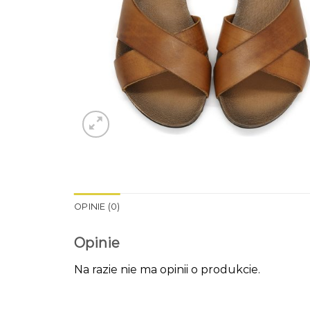
OPINIE (0)
Opinie
Na razie nie ma opinii o produkcie.