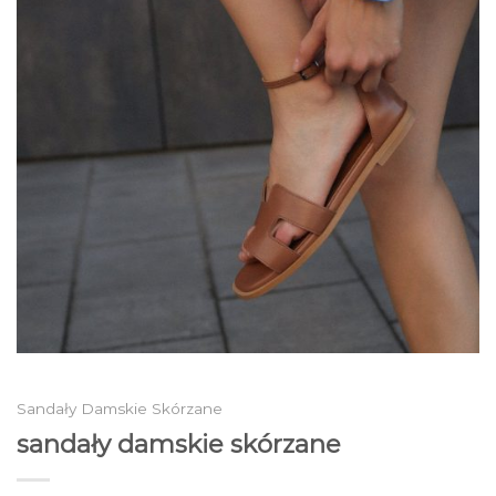
Sandały Damskie Skórzane
sandały damskie skórzane