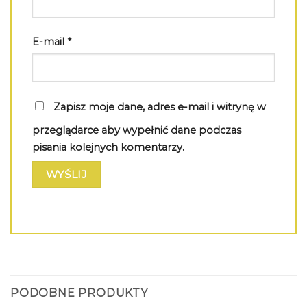
E-mail
*
Zapisz moje dane, adres e-mail i witrynę w
przeglądarce aby wypełnić dane podczas
pisania kolejnych komentarzy.
PODOBNE PRODUKTY