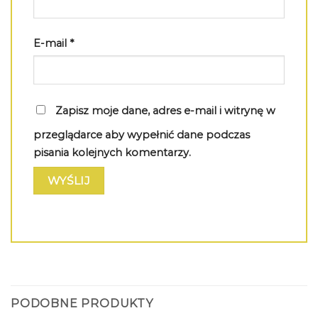
E-mail
*
Zapisz moje dane, adres e-mail i witrynę w
przeglądarce aby wypełnić dane podczas
pisania kolejnych komentarzy.
PODOBNE PRODUKTY