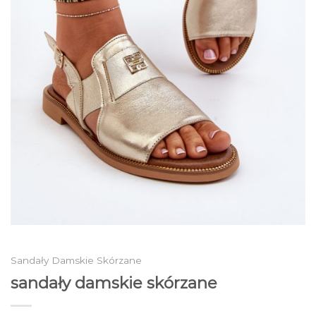
Sandały Damskie Skórzane
sandały damskie skórzane