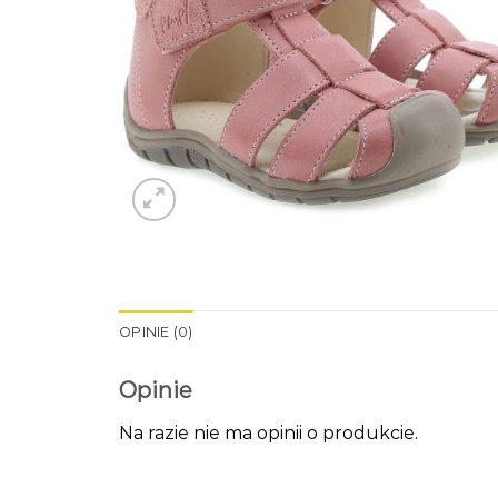
OPINIE (0)
Opinie
Na razie nie ma opinii o produkcie.