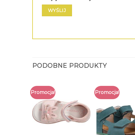
PODOBNE PRODUKTY
Promocja!
Promocja!