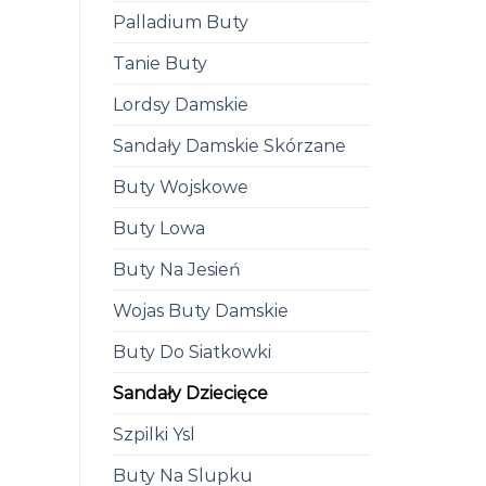
Palladium Buty
Tanie Buty
Lordsy Damskie
Sandały Damskie Skórzane
Buty Wojskowe
Buty Lowa
Buty Na Jesień
Wojas Buty Damskie
Buty Do Siatkowki
Sandały Dziecięce
Szpilki Ysl
Buty Na Slupku