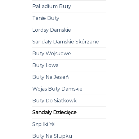
Palladium Buty
Tanie Buty
Lordsy Damskie
Sandały Damskie Skórzane
Buty Wojskowe
Buty Lowa
Buty Na Jesień
Wojas Buty Damskie
Buty Do Siatkowki
Sandały Dziecięce
Szpilki Ysl
Buty Na Slupku