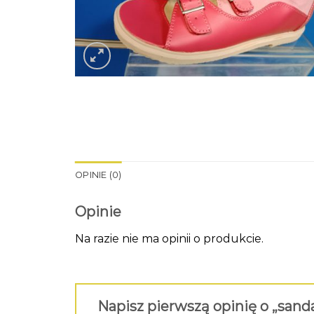
OPINIE (0)
Opinie
Na razie nie ma opinii o produkcie.
Napisz pierwszą opinię o „sand