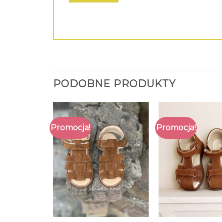
PODOBNE PRODUKTY
Promocja!
Promocja!