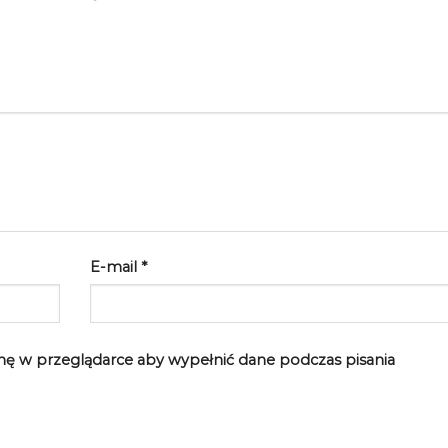
E-mail
*
rynę w przeglądarce aby wypełnić dane podczas pisania