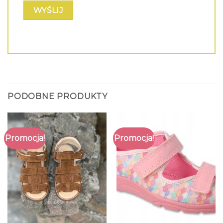
PODOBNE PRODUKTY
Promocja!
Promocja!