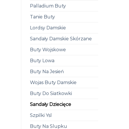
Palladium Buty
Tanie Buty
Lordsy Damskie
Sandały Damskie Skórzane
Buty Wojskowe
Buty Lowa
Buty Na Jesień
Wojas Buty Damskie
Buty Do Siatkowki
Sandały Dziecięce
Szpilki Ysl
Buty Na Slupku