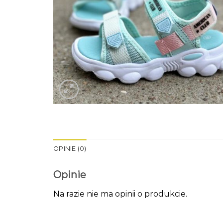
OPINIE (0)
Opinie
Na razie nie ma opinii o produkcie.