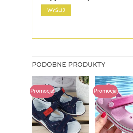
PODOBNE PRODUKTY
Promocja!
Promocja!