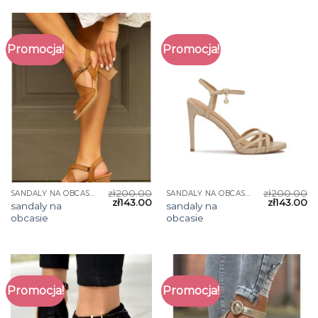
Promocja!
Promocja!
zł
200.00
zł
200.00
SANDALY NA OBCASIE
SANDALY NA OBCASIE
zł
143.00
zł
143.00
sandaly na
sandaly na
obcasie
obcasie
Promocja!
Promocja!