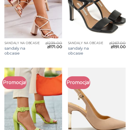
zł
239.00
zł
267.00
SANDALY NA OBCASIE
SANDALY NA OBCASIE
zł
171.00
zł
191.00
sandaly na
sandaly na
obcasie
obcasie
Promocja!
Promocja!