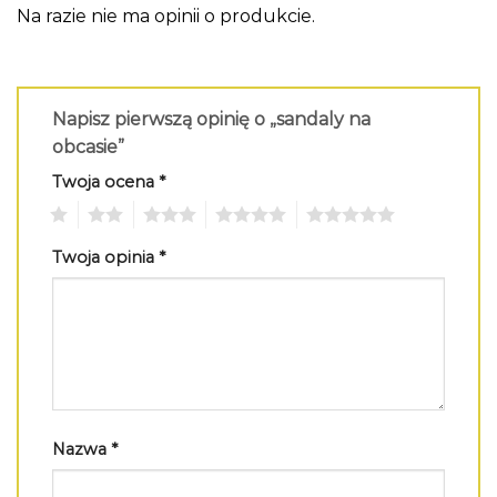
Na razie nie ma opinii o produkcie.
Napisz pierwszą opinię o „sandaly na
obcasie”
Twoja ocena
*
1
2
3
4
5
Twoja opinia
*
Nazwa
*