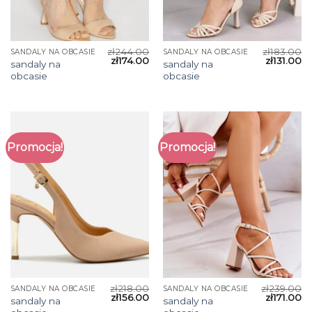
zł
244.00
zł
183.00
SANDALY NA OBCASIE
SANDALY NA OBCASIE
zł
174.00
zł
131.00
sandaly na
sandaly na
obcasie
obcasie
Promocja!
Promocja!
zł
218.00
zł
239.00
SANDALY NA OBCASIE
SANDALY NA OBCASIE
zł
156.00
zł
171.00
sandaly na
sandaly na