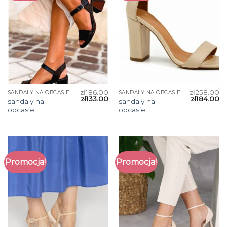
zł
186.00
zł
258.00
SANDALY NA OBCASIE
SANDALY NA OBCASIE
zł
133.00
zł
184.00
sandaly na
sandaly na
obcasie
obcasie
Promocja!
Promocja!