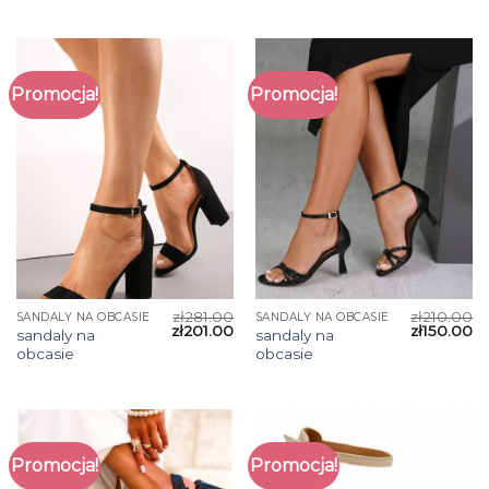
Promocja!
Promocja!
zł
281.00
zł
210.00
SANDALY NA OBCASIE
SANDALY NA OBCASIE
zł
201.00
zł
150.00
sandaly na
sandaly na
obcasie
obcasie
Promocja!
Promocja!