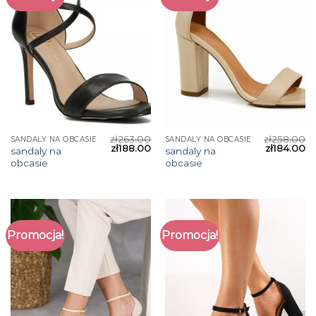
zł
263.00
zł
258.00
SANDALY NA OBCASIE
SANDALY NA OBCASIE
zł
188.00
zł
184.00
sandaly na
sandaly na
obcasie
obcasie
Promocja!
Promocja!