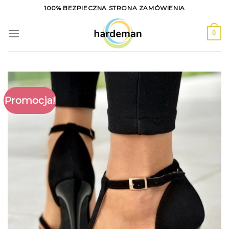
Skip
100% BEZPIECZNA STRONA ZAMÓWIENIA
to
content
0
Promocja!