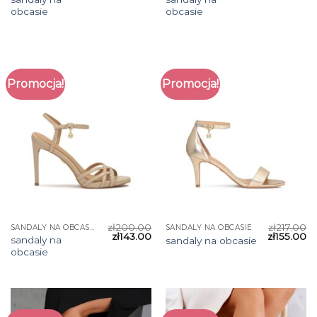
obcasie
obcasie
Promocja!
Promocja!
zł
200.00
zł
217.00
SANDALY NA OBCASIE
SANDALY NA OBCASIE
zł
143.00
zł
155.00
sandaly na
sandaly na obcasie
obcasie