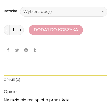
Rozmiar
ilość sandaly na obcasie
DODAJ DO KOSZYKA
OPINIE (0)
Opinie
Na razie nie ma opinii o produkcie.