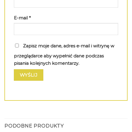
E-mail
*
Zapisz moje dane, adres e-mail i witrynę w
przeglądarce aby wypełnić dane podczas
pisania kolejnych komentarzy.
PODOBNE PRODUKTY