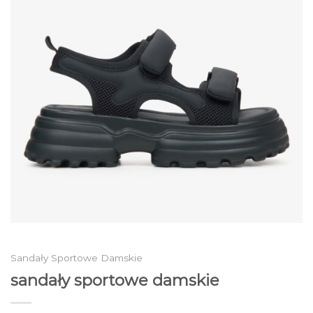
Sandały Sportowe Damskie
sandały sportowe damskie