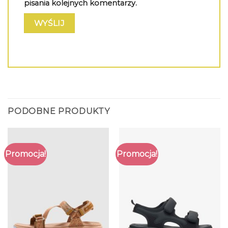
pisania kolejnych komentarzy.
PODOBNE PRODUKTY
Promocja!
Promocja!