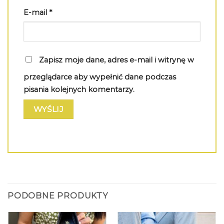
E-mail
*
Zapisz moje dane, adres e-mail i witrynę w
przeglądarce aby wypełnić dane podczas
pisania kolejnych komentarzy.
PODOBNE PRODUKTY