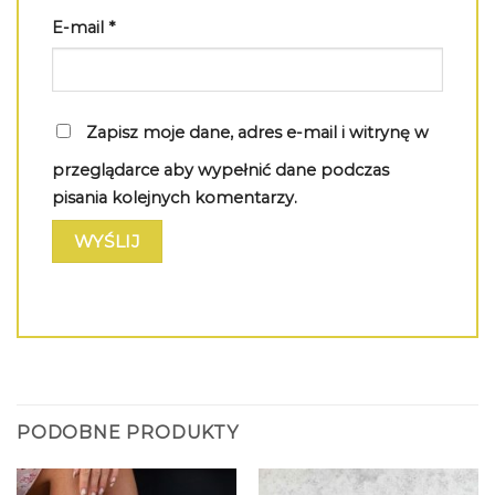
E-mail
*
Zapisz moje dane, adres e-mail i witrynę w
przeglądarce aby wypełnić dane podczas
pisania kolejnych komentarzy.
PODOBNE PRODUKTY