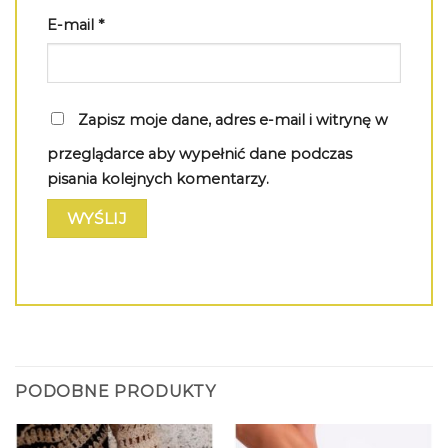
E-mail
*
Zapisz moje dane, adres e-mail i witrynę w
przeglądarce aby wypełnić dane podczas
pisania kolejnych komentarzy.
PODOBNE PRODUKTY