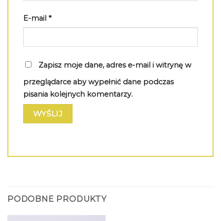
E-mail
*
Zapisz moje dane, adres e-mail i witrynę w
przeglądarce aby wypełnić dane podczas
pisania kolejnych komentarzy.
PODOBNE PRODUKTY