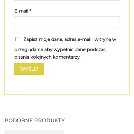
E-mail
*
Zapisz moje dane, adres e-mail i witrynę w
przeglądarce aby wypełnić dane podczas
pisania kolejnych komentarzy.
PODOBNE PRODUKTY