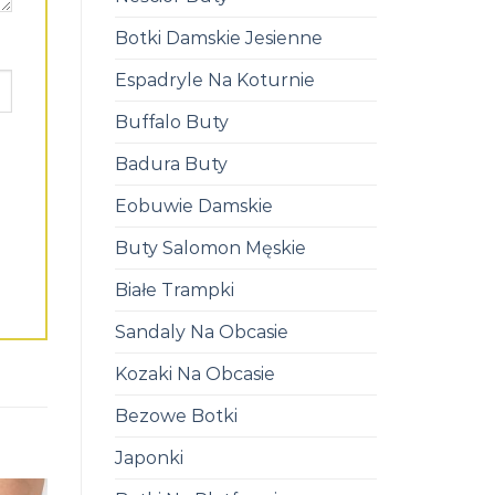
Botki Damskie Jesienne
Espadryle Na Koturnie
Buffalo Buty
Badura Buty
Eobuwie Damskie
Buty Salomon Męskie
Białe Trampki
Sandaly Na Obcasie
Kozaki Na Obcasie
Bezowe Botki
Japonki