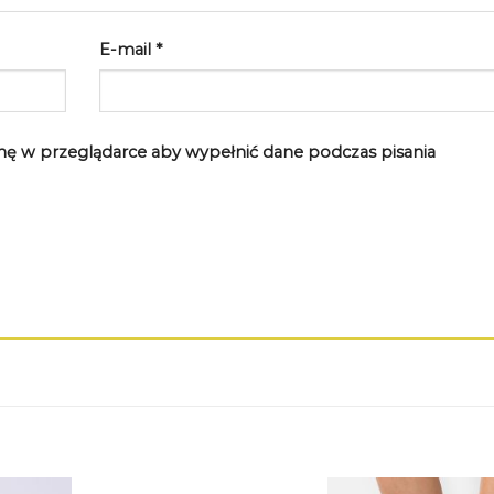
E-mail
*
rynę w przeglądarce aby wypełnić dane podczas pisania