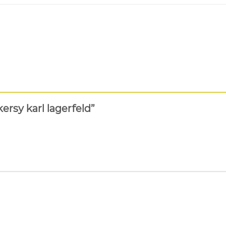
ersy karl lagerfeld”