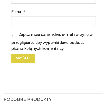
E-mail
*
Zapisz moje dane, adres e-mail i witrynę w
przeglądarce aby wypełnić dane podczas
pisania kolejnych komentarzy.
PODOBNE PRODUKTY