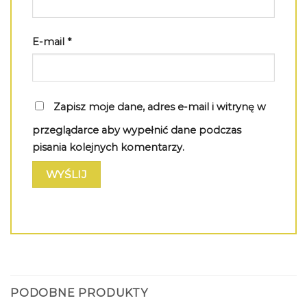
E-mail
*
Zapisz moje dane, adres e-mail i witrynę w
przeglądarce aby wypełnić dane podczas
pisania kolejnych komentarzy.
PODOBNE PRODUKTY