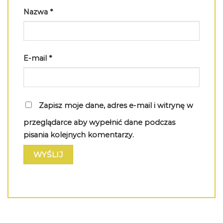
Nazwa
*
E-mail
*
Zapisz moje dane, adres e-mail i witrynę w
przeglądarce aby wypełnić dane podczas
pisania kolejnych komentarzy.