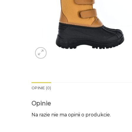
OPINIE (0)
Opinie
Na razie nie ma opinii o produkcie.