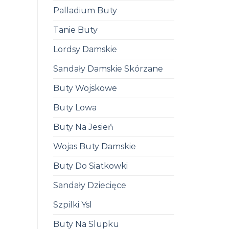
Palladium Buty
Tanie Buty
Lordsy Damskie
Sandały Damskie Skórzane
Buty Wojskowe
Buty Lowa
Buty Na Jesień
Wojas Buty Damskie
Buty Do Siatkowki
Sandały Dziecięce
Szpilki Ysl
Buty Na Slupku