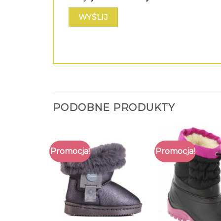
PODOBNE PRODUKTY
Promocja!
Promocja!