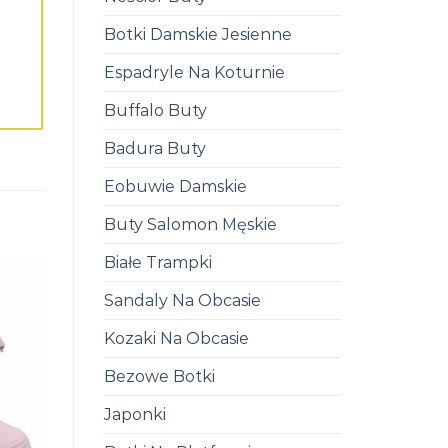
Botki Damskie Jesienne
Espadryle Na Koturnie
Buffalo Buty
Badura Buty
Eobuwie Damskie
Buty Salomon Męskie
Białe Trampki
Sandaly Na Obcasie
Kozaki Na Obcasie
Bezowe Botki
Japonki