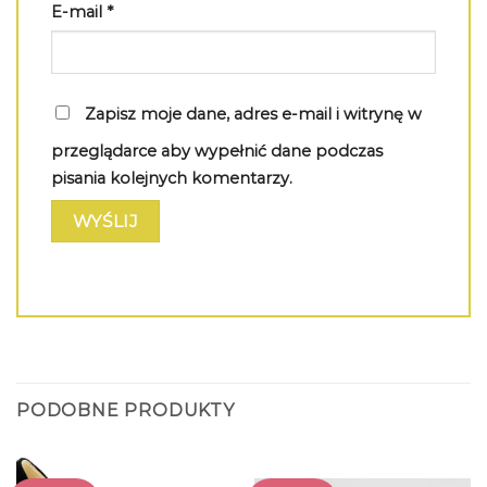
E-mail
*
Zapisz moje dane, adres e-mail i witrynę w
przeglądarce aby wypełnić dane podczas
pisania kolejnych komentarzy.
PODOBNE PRODUKTY