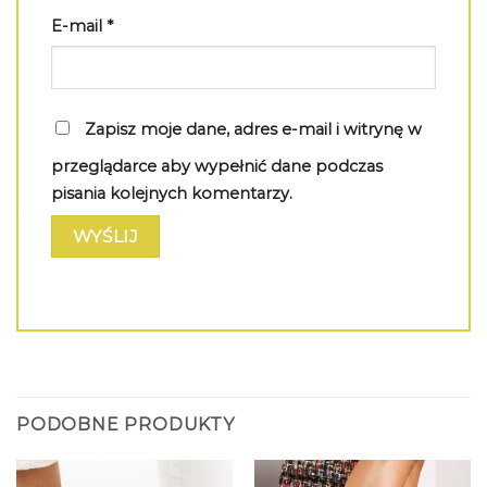
E-mail
*
Zapisz moje dane, adres e-mail i witrynę w
przeglądarce aby wypełnić dane podczas
pisania kolejnych komentarzy.
PODOBNE PRODUKTY