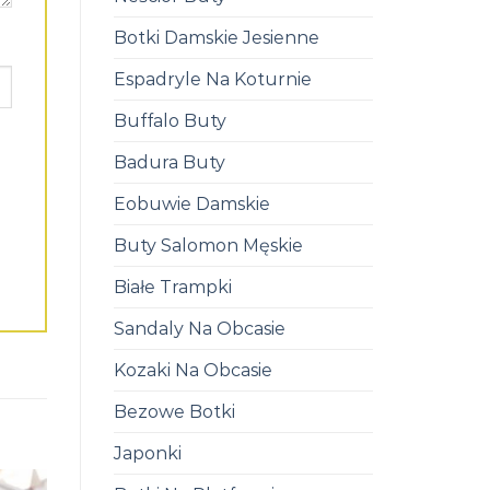
Botki Damskie Jesienne
Espadryle Na Koturnie
Buffalo Buty
Badura Buty
Eobuwie Damskie
Buty Salomon Męskie
Białe Trampki
Sandaly Na Obcasie
Kozaki Na Obcasie
Bezowe Botki
Japonki