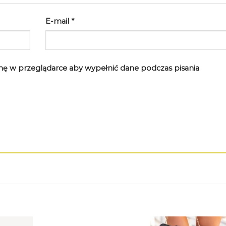
E-mail
*
rynę w przeglądarce aby wypełnić dane podczas pisania