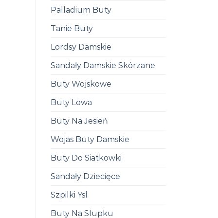
Palladium Buty
Tanie Buty
Lordsy Damskie
Sandały Damskie Skórzane
Buty Wojskowe
Buty Lowa
Buty Na Jesień
Wojas Buty Damskie
Buty Do Siatkowki
Sandały Dziecięce
Szpilki Ysl
Buty Na Slupku