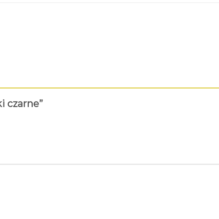
ki czarne”