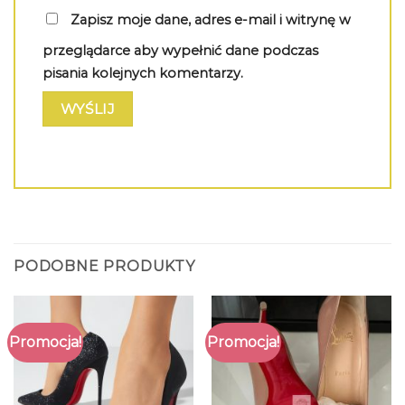
Zapisz moje dane, adres e-mail i witrynę w
przeglądarce aby wypełnić dane podczas
pisania kolejnych komentarzy.
PODOBNE PRODUKTY
Promocja!
Promocja!